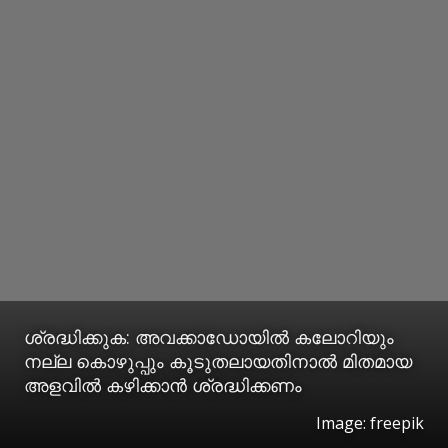
ശ്രദ്ധിക്കുക: അവക്കാഡോയില്‍ കലോറിയും
നല്ല കൊഴുപ്പും കൂടുതലായതിനാല്‍ മിതമായ
അളവില്‍ കഴിക്കാന്‍ ശ്രദ്ധിക്കണം
Image: freepik