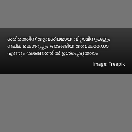
ശരീരത്തിന് ആവശ്യമായ വിറ്റാമിനുകളും
നല്ല കൊഴുപ്പും അടങ്ങിയ അവക്കാഡോ
എന്നും ഭക്ഷണത്തില്‍ ഉള്‍പ്പെടുത്താം
Image: Freepik