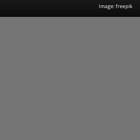
Image: freepik