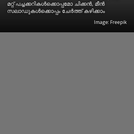
മറ്റ് പച്ചക്കറികള്‍ക്കൊപ്പമോ ചിക്കന്‍, മീന്‍
സലാഡുകള്‍ക്കൊപ്പം ചേര്‍ത്ത് കഴിക്കാം
Image: Freepik