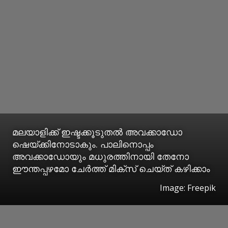
മലയാളിക്ക് ഇഷ്ടക്കൂടുതല്‍ അവക്കാഡോ
ഷെയ്ക്കിനോടാകും. പാലിനൊപ്പം
അവക്കാഡോയും മധുരത്തിനായി തേനോ
ഈന്തപ്പഴമോ ചേര്‍ത്ത് മിക്‌സ് ചെയ്ത് കഴിക്കാം
Image: Freepik