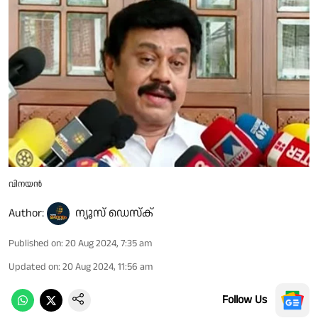
വിനയന്‍
Author:
ന്യൂസ് ഡെസ്ക്
Published on
:
20 Aug 2024, 7:35 am
Updated on
:
20 Aug 2024, 11:56 am
Follow Us