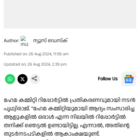
Author:
ന്യൂസ് ഡെസ്ക്
Published on
:
26 Aug 2024, 11:56 am
Updated on
:
26 Aug 2024, 2:39 pm
Follow Us
ഹേമ കമ്മിറ്റി റിപ്പോർട്ടിൽ പ്രതികരണവുമായി നടൻ
പൃഥ്വിരാജ്. "ഹേമ കമ്മിറ്റിയുമായി ആദ്യം സംസാരിച്ച
ആളുകളിൽ ഒരാൾ എന്ന നിലയിൽ റിപ്പോർട്ടിൽ
തനിക്ക് ഞെട്ടൽ ഉണ്ടായിട്ടില്ല. എന്നാൽ, അതിൻ്റെ
തുടർനടപടികളിൽ ആകാംക്ഷയുണ്ട്.