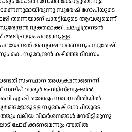
 കാര്യം കോടതി നോക്കിക്കോളുമെന്നും
്റയാണെന്നുമായിരുന്നു സുരേഷ് ഗോപിയുടെ
ജി തന്നെയാണ് പാർട്ടിയുടെ ആവശ്യമെന്ന്
ന്ദ്രൻ വ്യക്തമാക്കി. ചലച്ചിത്രനടൻ
് അഭിപ്രായം പറയാനുള്ള
ലപാട് പറയേണ്ടത് അധ്യക്ഷനാണെന്നും സുരേഷ്
ന്നും കെ. സുരേന്ദ്രൻ കഴിഞ്ഞ ദിവസം
റയേണ്ടത് സംസ്ഥാന അധ്യക്ഷനാണെന്ന്
് സന്ദീപ് വാര്യർ ഫെയ്സ്ബുക്കിൽ
ട്ടറി എം.ടി രമേശും സമാന രീതിയിൽ
ധ്യമങ്ങളോടുള്ള സുരേഷ് ഗോപിയുടെ
റത്തും വലിയ വിമർശനങ്ങൾ നേരിട്ടിരുന്നു.
ിയോട് ചോദിക്കണമെന്നും അതിൽ