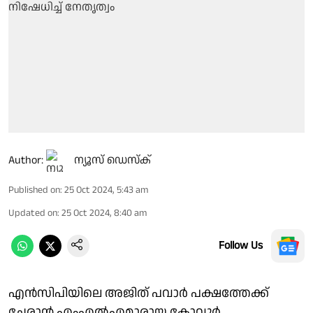
Author:
ന്യൂസ് ഡെസ്ക്
Published on
:
25 Oct 2024, 5:43 am
Updated on
:
25 Oct 2024, 8:40 am
Follow Us
എൻസിപിയിലെ അജിത് പവാർ പക്ഷത്തേക്ക്
ചേരാൻ എംഎൽഎമാരായ കോവൂർ