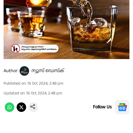
Author:
ന്യൂസ് ഡെസ്ക്
Published on
:
16 Oct 2024, 2:48 pm
Updated on
:
16 Oct 2024, 2:48 pm
Follow Us