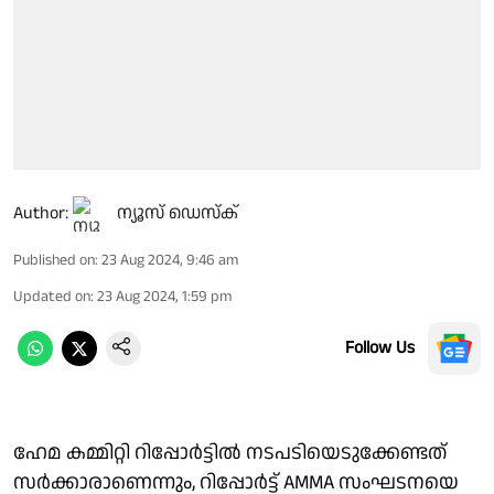
Author:
ന്യൂസ് ഡെസ്ക്
Published on
:
23 Aug 2024, 9:46 am
Updated on
:
23 Aug 2024, 1:59 pm
Follow Us
ഹേമ കമ്മിറ്റി റിപ്പോർട്ടിൽ നടപടിയെടുക്കേണ്ടത്
സർക്കാരാണെന്നും, റിപ്പോർട്ട് AMMA സംഘടനയെ