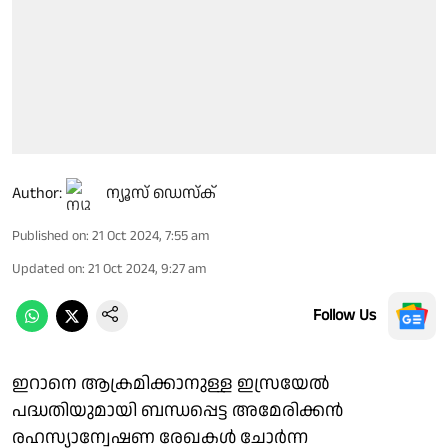
Author:
ന്യൂസ് ഡെസ്ക്
Published on
:
21 Oct 2024, 7:55 am
Updated on
:
21 Oct 2024, 9:27 am
Follow Us
ഇറാനെ ആക്രമിക്കാനുള്ള ഇസ്രയേൽ
പദ്ധതിയുമായി ബന്ധപ്പെട്ട അമേരിക്കൻ
രഹസ്യാന്വേഷണ രേഖകൾ ചോർന്ന