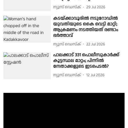
ന്യൂസ് ഡെസ്ക്
29 Jul 2026
കടയ്ക്കാവൂരിൽ നടുറോഡിൽ
യുവതിയുടെ കൈ വെട്ടി മാറ്റി;
ആക്രമണം നടത്തിയത് രണ്ടാം
ഭർത്താവ്
ന്യൂസ് ഡെസ്ക്
22 Jul 2026
പാലക്കാട് 331 പൊലീസുകാർക്ക്
കൂട്ടസ്ഥല മാറ്റം; പിന്നിൽ
നേതാക്കളുടെ ഇടപെടൽ?
ന്യൂസ് ഡെസ്ക്
12 Jul 2026