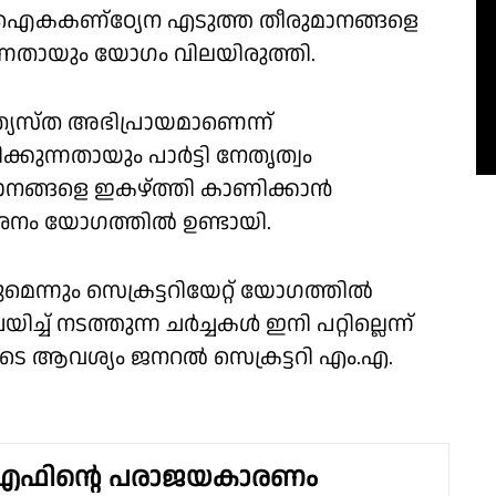
ടി ഐകകണ്ഠ്യേന എടുത്ത തീരുമാനങ്ങളെ
ന്നതായും യോഗം വിലയിരുത്തി.
ത്യസ്ത അഭിപ്രായമാണെന്ന്
മിക്കുന്നതായും പാർട്ടി നേതൃത്വം
ീരുമാനങ്ങളെ ഇകഴ്ത്തി കാണിക്കാൻ
ിമർശനം യോഗത്തിൽ ഉണ്ടായി.
ോകുമെന്നും സെക്രട്ടറിയേറ്റ് യോഗത്തിൽ
്ച് നടത്തുന്ന ചർച്ചകൾ ഇനി പറ്റില്ലെന്ന്
ളുടെ ആവശ്യം ജനറൽ സെക്രട്ടറി എം.എ.
ഫിൻ്റെ പരാജയകാരണം