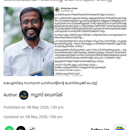
കെഎസ്‌യു സംസ്ഥാന പ്രസിഡൻ്റിൻ്റെ ഫേസ്ബുക്ക് പോസ്റ്റ്
Author:
ന്യൂസ് ഡെസ്ക്
Published on
:
08 May 2026, 1:59 pm
Updated on
:
08 May 2026, 1:59 pm