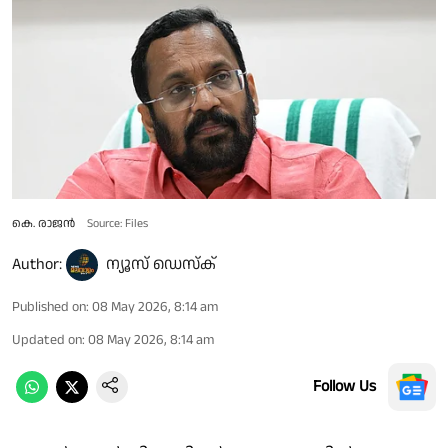
കെ. രാജൻ
Source: Files
Author:
ന്യൂസ് ഡെസ്ക്
Published on
:
08 May 2026, 8:14 am
Updated on
:
08 May 2026, 8:14 am
Follow Us