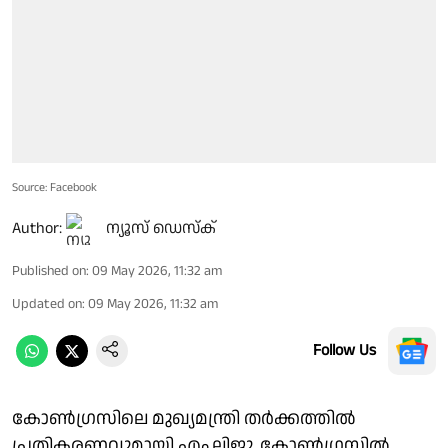
Source: Facebook
Author:
ന്യൂസ് ഡെസ്ക്
Published on
:
09 May 2026, 11:32 am
Updated on
:
09 May 2026, 11:32 am
Follow Us
കോൺഗ്രസിലെ മുഖ്യമന്ത്രി തർക്കത്തിൽ
പ്രതികരണവുമായി എം.ലിജു. കോൺഗ്രസിൽ