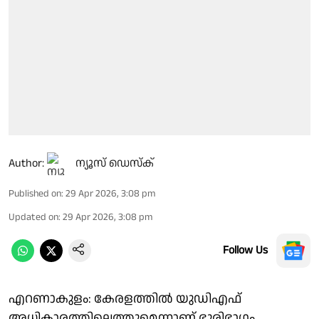
Author:
ന്യൂസ് ഡെസ്ക്
Published on
:
29 Apr 2026, 3:08 pm
Updated on
:
29 Apr 2026, 3:08 pm
Follow Us
എറണാകുളം: കേരളത്തിൽ യുഡിഎഫ്
അധികാരത്തിലെത്തുമെന്നാണ് ഭൂരിഭാഗം