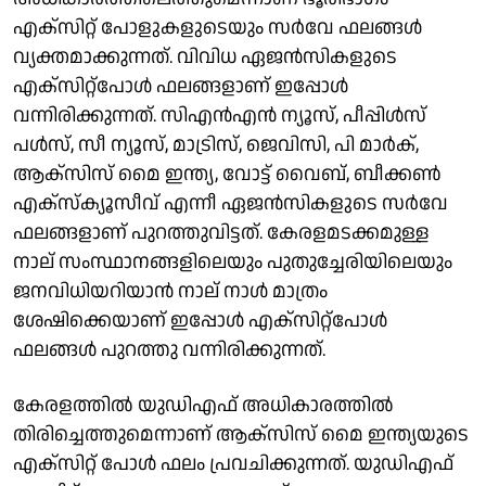
എക്സിറ്റ് പോളുകളുടെയും സർവേ ഫലങ്ങൾ
വ്യക്തമാക്കുന്നത്. വിവിധ ഏജൻസികളുടെ
എക്സിറ്റ്പോൾ ഫലങ്ങളാണ് ഇപ്പോൾ
വന്നിരിക്കുന്നത്. സിഎൻഎൻ ന്യൂസ്, പീപ്പിള്‍സ്
പള്‍സ്, സീ ന്യൂസ്, മാട്രിസ്, ജെവിസി, പി മാർക്,
ആക്സിസ് മൈ ഇന്ത്യ, വോട്ട് വൈബ്, ബീക്കൺ
എക്സ്ക്യൂസീവ് എന്നീ ഏജൻസികളുടെ സർവേ
ഫലങ്ങളാണ് പുറത്തുവിട്ടത്. കേരളമടക്കമുള്ള
നാല് സംസ്ഥാനങ്ങളിലെയും പുതുച്ചേരിയിലെയും
ജനവിധിയറിയാൻ നാല് നാൾ മാത്രം
ശേഷിക്കെയാണ് ഇപ്പോൾ എക്സിറ്റ്പോൾ
ഫലങ്ങൾ പുറത്തു വന്നിരിക്കുന്നത്.
കേരളത്തിൽ യുഡിഎഫ് അധികാരത്തിൽ
തിരിച്ചെത്തുമെന്നാണ് ആക്സിസ് മൈ ഇന്ത്യയുടെ
എക്സിറ്റ് പോൾ ഫലം പ്രവചിക്കുന്നത്. യുഡിഎഫ്