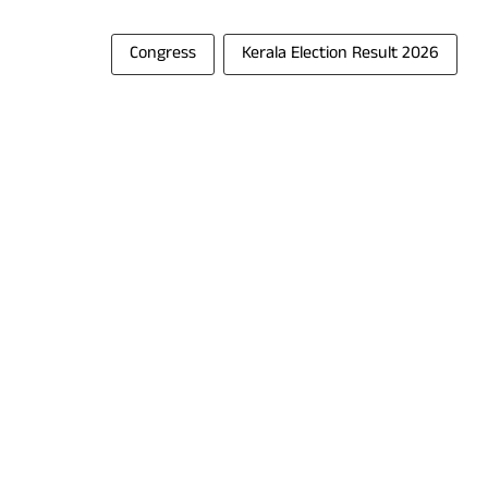
Congress
Kerala Election Result 2026