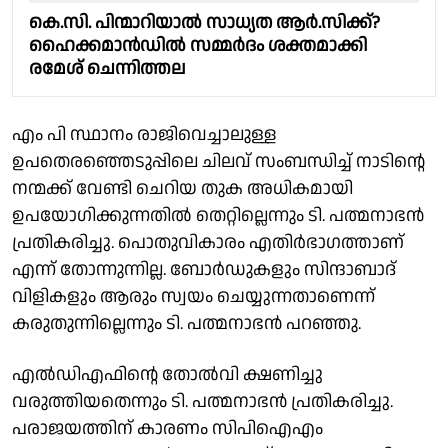
കെ.സി. പിന്മാറിയാല്‍ സാധ്യത ആര്‍.സിക്ക്?
ഹൈക്കമാന്‍ഡില്‍ സമ്മര്‍ദം ശക്തമാക്കി
രമേശ് ചെന്നിത്തല
എം പി സ്ഥാനം രാജിവെച്ചാലുള്ള
ഉപതെരഞ്ഞെടുപ്പിലെ ചിലവ് സംബന്ധിച്ച് നാടിന്റെ
നന്മക്ക് വേണ്ടി ചെറിയ തുക അധികമായി
ഉപയോഗിക്കുന്നതിൽ തെറ്റില്ലെന്നും ടി. പത്മനാഭൻ
പ്രതികരിച്ചു. പൊതുവികാരം എതിർഭാഗത്താണ്
എന്ന് തോന്നുന്നില്ല. ബോർഡുകളും സിന്ദാബാദ്
വിളികളും ആരും സ്വയം ചെയ്യുന്നതാണെന്ന്
കരുതുന്നില്ലെന്നും ടി. പത്മനാഭൻ പറഞ്ഞു.
എൽഡിഎഫിൻ്റെ തോൽവി ക്ഷണിച്ചു
വരുത്തിയതെന്നും ടി. പത്മനാഭൻ പ്രതികരിച്ചു.
പരാജയത്തിന് കാരണം സിപിഐഎം