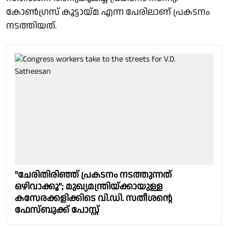
കോൺഗ്രസ് കൂട്ടായ്മ എന്ന പേരിലാണ് പ്രകടനം
നടത്തിയത്.
"ചേരിതിരിഞ്ഞ് പ്രകടനം നടത്തുന്നത്
ഒഴിവാക്കൂ"; മുഖ്യമന്ത്രിയ്ക്കായുള്ള
കസേരക്കളിക്കിടെ വി.ഡി. സതീശൻ്റെ
ഫേസ്ബുക്ക് പോസ്റ്റ്