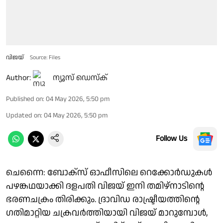
വിജയ്‌
Source: Files
Author:
ന്യൂസ് ഡെസ്ക്
Published on
:
04 May 2026, 5:50 pm
Updated on
:
04 May 2026, 5:50 pm
Follow Us
ചെന്നൈ: ബോക്സ് ഓഫീസിലെ റെക്കോർഡുകൾ
പഴങ്കഥയാക്കി ദളപതി വിജയ് ഇനി തമിഴ്നാടിന്റെ
ഭരണചക്രം തിരിക്കും. ദ്രാവിഡ രാഷ്ട്രീയത്തിന്റെ
ഗതിമാറ്റിയ ചക്രവർത്തിയായി വിജയ് മാറുമ്പോൾ,