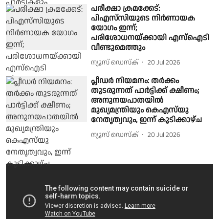
പരീക്ഷാ ക്രമക്കേട്:
പിഎസ്‍സിയുടെ നിര്‍ണായക
യോഗം ഇന്ന്;
പരിശോധനയ്ക്കായി എസ്ഐടി
വീണ്ടുമെത്തും
ന്യൂസ് ഡെസ്ക്
20 Jul 2026
പ്ലീഡര്‍ നിയമനം: തര്‍ക്കം
തുടരുന്നത് പാര്‍ട്ടിക്ക് ക്ഷീണം;
അനുനയപാതയില്‍
മുഖ്യമന്ത്രിയും കെഎസ്‌യു
നേതൃത്വവും, ഇന്ന് കൂടിക്കാഴ്ച
ന്യൂസ് ഡെസ്ക്
20 Jul 2026