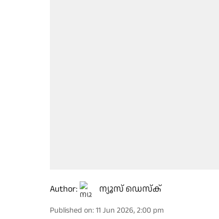
Author:
ന്യൂസ് ഡെസ്ക്
Published on
:
11 Jun 2026, 2:00 pm