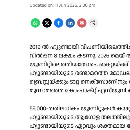
Updated on
:
11 Jun 2026, 2:00 pm
2019 ൽ ഹ്യുണ്ടായി വിപണിയിലെത്തിച
വിൽപ്പന 8 ലക്ഷം കടന്നു. 2026 മെയ
യൂണിറ്റിലെത്തിയതോടെ, ക്രെറ്റയ്ക്
ഹ്യുണ്ടായിയുടെ രണ്ടാമത്തെ മോഡലായ
ബ്രെസ്സയ്ക്കും ടാറ്റ നെക്‌സോണിനു
മൂന്നാമത്തെ കോംപാക്റ്റ് എസ്‌യുവി
55,000-ത്തിലധികം യൂണിറ്റുകൾ കയറ
ഹ്യുണ്ടായിയുടെ ആഗോള തലത്തിലുള്ള
ഹ്യുണ്ടായിയുടെ ഏറ്റവും ശക്തമായ