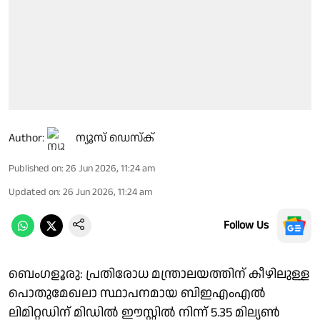
Author:
ന്യൂസ് ഡെസ്ക്
Published on
:
26 Jun 2026, 11:24 am
Updated on
:
26 Jun 2026, 11:24 am
Follow Us
ബെംഗളൂരു: പ്രതിരോധ മന്ത്രാലയത്തിന് കീഴിലുള്ള
പൊതുമേഖലാ സ്ഥാപനമായ ബിഇഎംഎല്‍
ലിമിറ്റഡിന് മിഡില്‍ ഈസ്റ്റില്‍ നിന്ന് 5.35 മില്യണ്‍