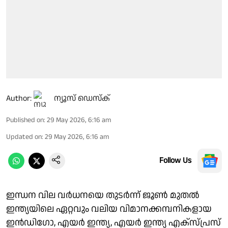
Author:
ന്യൂസ് ഡെസ്ക്
Published on
:
29 May 2026, 6:16 am
Updated on
:
29 May 2026, 6:16 am
Follow Us
ഇന്ധന വില വർധനയെ തുടർന്ന് ജൂൺ മുതൽ
ഇന്ത്യയിലെ ഏറ്റവും വലിയ വിമാനക്കമ്പനികളായ
ഇൻഡിഗോ, എയർ ഇന്ത്യ, എയർ ഇന്ത്യ എക്സ്പ്രസ്