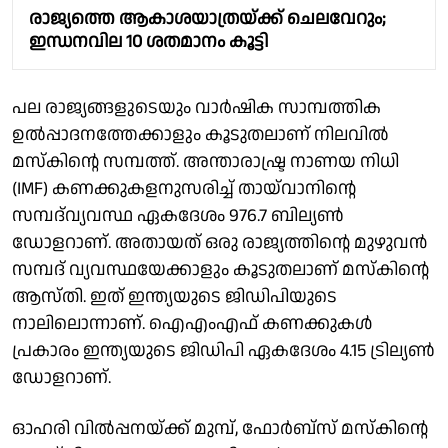
രാജ്യത്തെ ആകാശയാത്രയ്ക്ക് ചെലവേറും;
ഇന്ധനവില 10 ശതമാനം കൂട്ടി
പല രാജ്യങ്ങളുടെയും വാർഷിക സാമ്പത്തിക
ഉൽപ്പാദനത്തേക്കാളും കൂടുതലാണ് നിലവിൽ
മസ്കിൻ്റെ സമ്പത്ത്. അന്താരാഷ്ട്ര നാണയ നിധി
(IMF) കണക്കുകളനുസരിച്ച് തായ്‌വാനിന്റെ
സമ്പദ്‌വ്യവസ്ഥ ഏകദേശം 976.7 ബില്യൺ
ഡോളറാണ്. അതായത് ഒരു രാജ്യത്തിൻ്റെ മുഴുവൻ
സമ്പദ് വ്യവസ്ഥയേക്കാളും കൂടുതലാണ് മസ്കിൻ്റെ
ആസ്തി. ഇത് ഇന്ത്യയുടെ ജിഡിപിയുടെ
നാലിലൊന്നാണ്. ഐഎംഎഫ് കണക്കുകൾ
പ്രകാരം ഇന്ത്യയുടെ ജിഡിപി ഏകദേശം 4.15 ട്രില്യൺ
ഡോളറാണ്.
ഓഹരി വിൽപ്പനയ്ക്ക് മുമ്പ്, ഫോർബ്സ് മസ്കിന്റെ