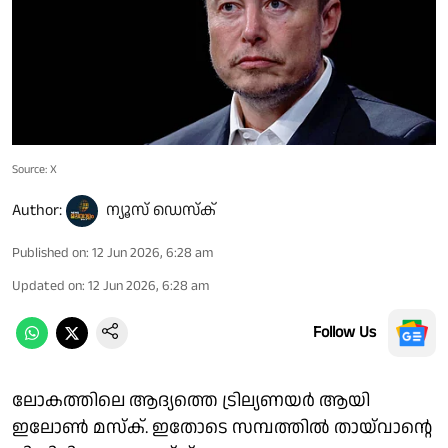
Source: X
Author:
ന്യൂസ് ഡെസ്ക്
Published on
:
12 Jun 2026, 6:28 am
Updated on
:
12 Jun 2026, 6:28 am
Follow Us
ലോകത്തിലെ ആദ്യത്തെ ട്രില്യണയർ ആയി
ഇലോൺ മസ്ക്. ഇതോടെ സമ്പത്തിൽ തായ്‌വാൻ്റെ