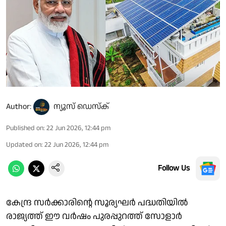
Author:
ന്യൂസ് ഡെസ്ക്
Published on
:
22 Jun 2026, 12:44 pm
Updated on
:
22 Jun 2026, 12:44 pm
Follow Us
കേന്ദ്ര സര്‍ക്കാരിന്റെ സൂര്യഘര്‍ പദ്ധതിയില്‍
രാജ്യത്ത് ഈ വര്‍ഷം പുരപ്പുറത്ത് സോളാര്‍