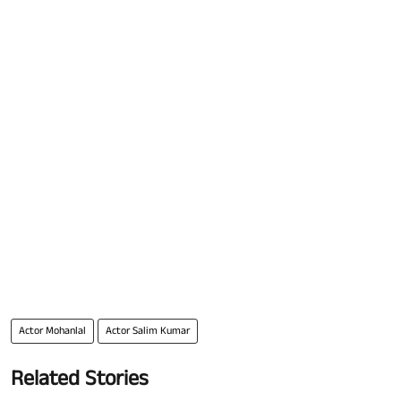
Actor Mohanlal
Actor Salim Kumar
Related Stories