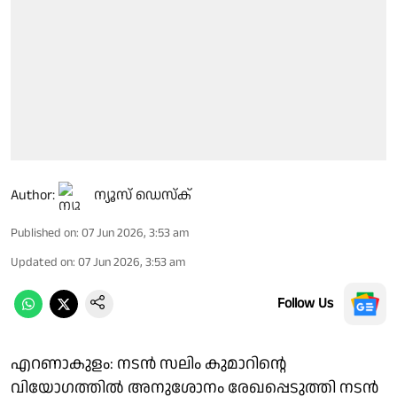
Author:
ന്യൂസ് ഡെസ്ക്
Published on
:
07 Jun 2026, 3:53 am
Updated on
:
07 Jun 2026, 3:53 am
Follow Us
എറണാകുളം: നടൻ സലിം കുമാറിൻ്റെ
വിയോഗത്തിൽ അനുശോനം രേഖപ്പെടുത്തി നടൻ