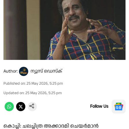
Author:
ന്യൂസ് ഡെസ്ക്
Published on
:
25 May 2026, 5:25 pm
Updated on
:
25 May 2026, 5:25 pm
Follow Us
കൊച്ചി: ചലച്ചിത്ര അക്കാദമി ചെയര്‍മാന്‍