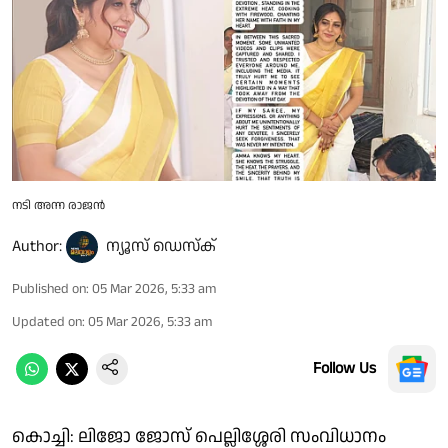
നടി അന്ന രാജൻ
Author:
ന്യൂസ് ഡെസ്ക്
Published on
:
05 Mar 2026, 5:33 am
Updated on
:
05 Mar 2026, 5:33 am
Follow Us
കൊച്ചി: ലിജോ ജോസ് പെല്ലിശ്ശേരി സംവിധാനം