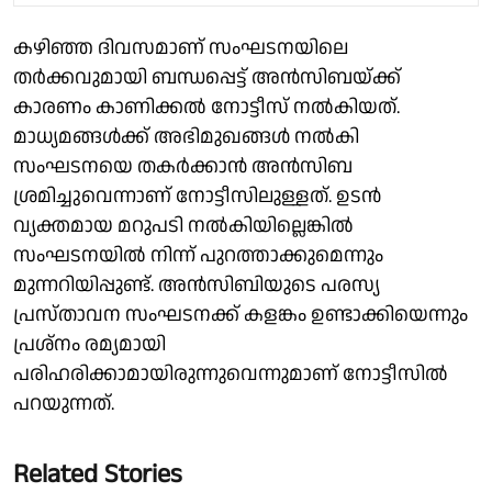
കഴിഞ്ഞ ദിവസമാണ് സംഘടനയിലെ
തര്‍ക്കവുമായി ബന്ധപ്പെട്ട് അന്‍സിബയ്ക്ക്
കാരണം കാണിക്കല്‍ നോട്ടീസ് നല്‍കിയത്.
മാധ്യമങ്ങള്‍ക്ക് അഭിമുഖങ്ങള്‍ നല്‍കി
സംഘടനയെ തകര്‍ക്കാന്‍ അന്‍സിബ
ശ്രമിച്ചുവെന്നാണ് നോട്ടീസിലുള്ളത്. ഉടൻ
വ്യക്തമായ മറുപടി നൽകിയില്ലെങ്കിൽ
സംഘടനയിൽ നിന്ന് പുറത്താക്കുമെന്നും
മുന്നറിയിപ്പുണ്ട്. അൻസിബിയുടെ പരസ്യ
പ്രസ്താവന സംഘടനക്ക് കളങ്കം ഉണ്ടാക്കിയെന്നും
പ്രശ്നം രമ്യമായി
പരിഹരിക്കാമായിരുന്നുവെന്നുമാണ് നോട്ടീസില്‍
പറയുന്നത്.
Related Stories