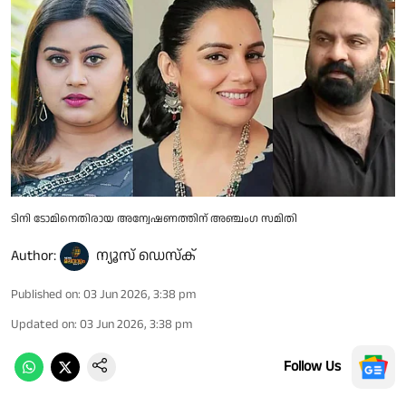
ടിനി ടോമിനെതിരായ അന്വേഷണത്തിന് അഞ്ചംഗ സമിതി
Author:
ന്യൂസ് ഡെസ്ക്
Published on
:
03 Jun 2026, 3:38 pm
Updated on
:
03 Jun 2026, 3:38 pm
Follow Us