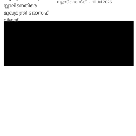
ന്യൂസ് ഡെസ്ക്
10 Jul 2026