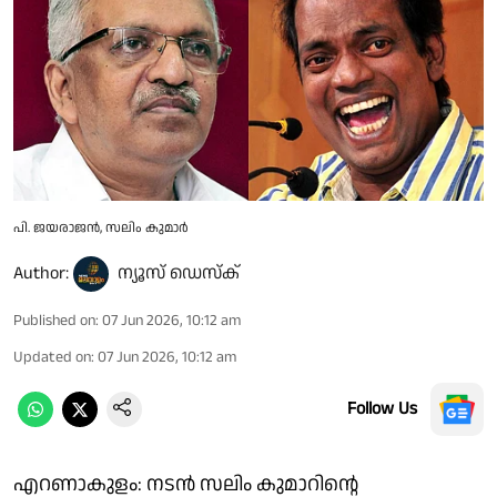
പി. ജയരാജൻ, സലിം കുമാർ
Author:
ന്യൂസ് ഡെസ്ക്
Published on
:
07 Jun 2026, 10:12 am
Updated on
:
07 Jun 2026, 10:12 am
Follow Us
എറണാകുളം: നടൻ സലിം കുമാറിന്റെ