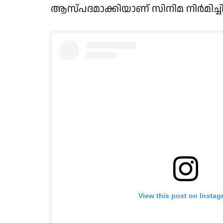
ആസ്പദമാക്കിയാണ് സിനിമ നിര്‍മിച്ചിര
View this post on Instag