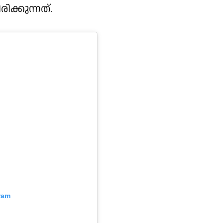
ിക്കുന്നത്.
ram