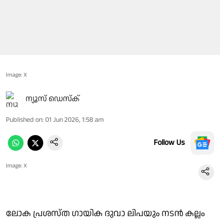
Image: X
ന്യൂസ് ഡെസ്ക്
Published on
:
01 Jun 2026, 1:58 am
Follow Us
Image: X
ലോക പ്രശസ്ത ഗായിക ദുവാ ലിപയും നടന്‍ കല്ലം