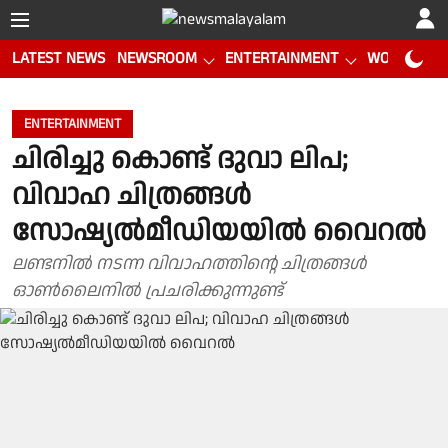
LATEST NEWS
NEWSROOM
ENTERTAINMENT
WORLD CUP
ENTERTAINMENT
ചിരിച്ചു കൊണ്ട് ദുവാ ലിപ;
വിവാഹ ചിത്രങ്ങള്‍
സോഷ്യല്‍മീഡിയയില്‍ വൈറല്‍
ലണ്ടനിൽ നടന്ന വിവാഹത്തിൻ്റെ ചിത്രങ്ങൾ
ഓൺലൈനിൽ പ്രചരിക്കുന്നുണ്ട്