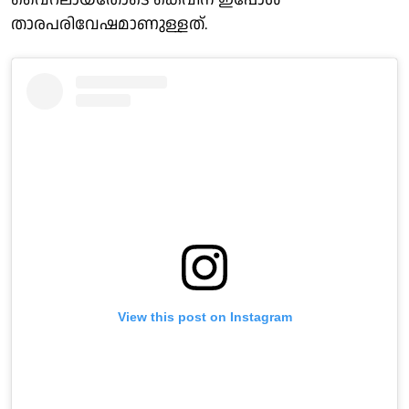
താരപരിവേഷമാണുള്ളത്.
View this post on Instagram