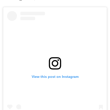
View this post on Instagram