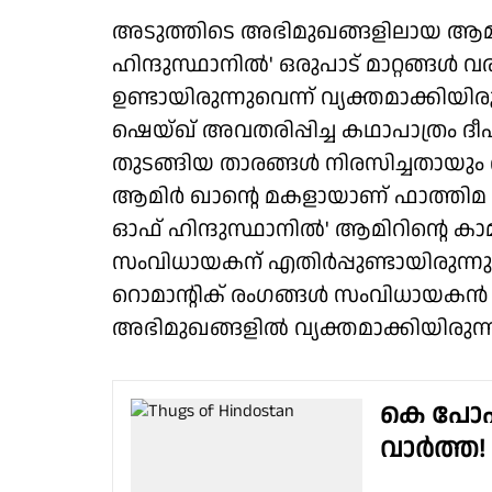
അടുത്തിടെ അഭിമുഖങ്ങളിലായ ആമിര്‍
ഹിന്ദുസ്ഥാനില്‍' ഒരുപാട് മാറ്റങ്ങള്
ഉണ്ടായിരുന്നുവെന്ന് വ്യക്തമാക്കി
ഷെയ്ഖ് അവതരിപ്പിച്ച കഥാപാത്രം ദീപ
തുടങ്ങിയ താരങ്ങള്‍ നിരസിച്ചതായും താ
ആമിര്‍ ഖാന്റെ മകളായാണ് ഫാത്തിമ 
ഓഫ് ഹിന്ദുസ്ഥാനില്‍' ആമിറിന്റെ 
സംവിധായകന് എതിര്‍പ്പുണ്ടായിരുന്നു
റൊമാന്റിക് രംഗങ്ങള്‍ സംവിധായകന്‍ വെ
അഭിമുഖങ്ങളില്‍ വ്യക്തമാക്കിയിരുന്ന
കെ പോപ
വാർത്ത!