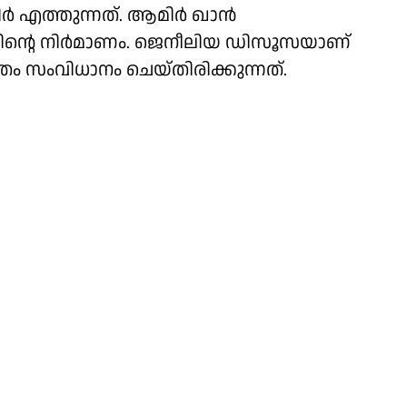
്‍ എത്തുന്നത്. ആമിര്‍ ഖാന്‍
്തിന്റെ നിര്‍മാണം. ജെനീലിയ ഡിസൂസയാണ്
രം സംവിധാനം ചെയ്തിരിക്കുന്നത്.