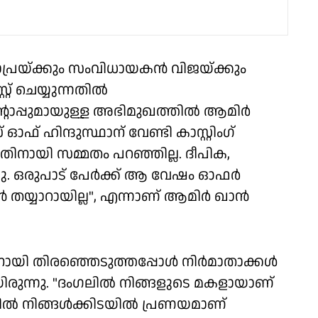
ചോപ്രയ്ക്കും സംവിധായകന്‍ വിജയ്ക്കും
 ചെയ്യുന്നതില്‍
ന്റോപ്പുമായുള്ള അഭിമുഖത്തില്‍ ആമിര്‍
 ഓഫ് ഹിന്ദുസ്ഥാന് വേണ്ടി കാസ്റ്റിംഗ്
തിനായി സമ്മതം പറഞ്ഞില്ല. ദീപിക,
ചു. ഒരുപാട് പേര്‍ക്ക് ആ വേഷം ഓഫര്‍
തയ്യാറായില്ല", എന്നാണ് ആമിര്‍ ഖാന്‍
ി തിരഞ്ഞെടുത്തപ്പോള്‍ നിര്‍മാതാക്കള്‍
ായിരുന്നു. "ദംഗലില്‍ നിങ്ങളുടെ മകളായാണ്
‍ നിങ്ങള്‍ക്കിടയില്‍ പ്രണയമാണ്