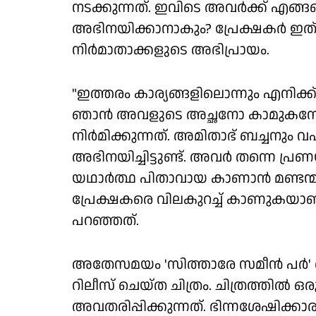
നടക്കുന്നത്. ഇവിടെ അവര്‍ക്ക് എങ
അഭിനയിക്കാനാകും? പ്രേക്ഷകര്‍ ഇത് സ
നിര്‍മാതാക്കളുടെ അഭിപ്രായം.
"ഇത്തരം കാര്യങ്ങളിലൊന്നും എനിക്ക് 
ഞാന്‍ അവളുടെ അച്ഛനോ കാമുകനോ 
നിര്‍മിക്കുന്നത്. അമിതാഭ് ബച്ചനും
അഭിനയിച്ചിട്ടുണ്ട്. അവര്‍ തന്നെ പ്രണ
യഥാര്‍ത്ഥ പിതാവായ കാണാന്‍ മണ്ടന്മ
പ്രേക്ഷകരെ വിലകുറച്ച് കാണുകയാണ് ച
പറഞ്ഞത്.
അതേസമയം 'സിത്താരേ സമീന്‍ പര്‍
റിലീസ് ചെയ്ത ചിത്രം. ചിത്രത്തില്‍ ഒ
അവതരിപ്പിക്കുന്നത്. ഭിന്നശേഷിക്കാ