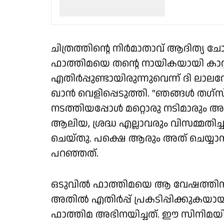
ചിത്രത്തിന്റെ നിര്‍മാതാവ് ആദിത്യ 
ഫാത്തിമയെ തന്റെ നായികയായി കാസ്റ്റ്
എതിര്‍പ്പുണ്ടായിരുന്നുവെന്ന് ദി ലാല
ഖാന്‍ വെളിപ്പെടുത്തി. "ഞങ്ങള്‍ തഗ്‌സ്
നടത്തിയപ്പോള്‍ മറ്റൊരു നടിമാരും അ
ആലിയ, ശ്രദ്ധ എല്ലാവരും വിസമ്മതിച്
ചെയ്തു. പക്ഷെ ആരും അത് ചെയ്യാന്‍ 
പറഞ്ഞത്.
ഒടുവില്‍ ഫാത്തിമയെ ആ വേഷത്തിനായ
അതില്‍ എതിര്‍പ്പ് പ്രകടിപ്പിക്കുകയ
ഫാത്തിമ അഭിനയിച്ചത്. ഈ സിനിമയില്