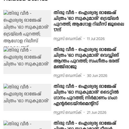
തിരു വീർ - ഐശ്വര്യ രാജേഷ്
ചിത്രം 'ഓ സുകുമാരി' ട്രെയ്‌ലർ
പുറത്ത്; ആഗോള റിലീസ് ജൂലൈ
17ന്
ന്യൂസ് ഡെസ്ക്
11 Jul 2026
തിരു വീർ - ഐശ്വര്യ രാജേഷ്
ചിത്രം 'ഓ സുകുമാരി' വെഡ്ഡിങ്
ആന്തം പുറത്ത്; സംഗീതം ഭരത്
മഞ്ജിരാജു
ന്യൂസ് ഡെസ്ക്
30 Jun 2026
തിരു വീർ - ഐശ്വര്യ രാജേഷ്
ചിത്രം 'ഓ സുകുമാരി' ടൈറ്റിൽ
ഗാനം പുറത്ത്; നിർമാണം ഗംഗ
എന്റർടെയ്ൻമെന്റ്‌സ്
ന്യൂസ് ഡെസ്ക്
21 Jun 2026
തിരു വീർ - ഐശ്വര്യ രാജേഷ്