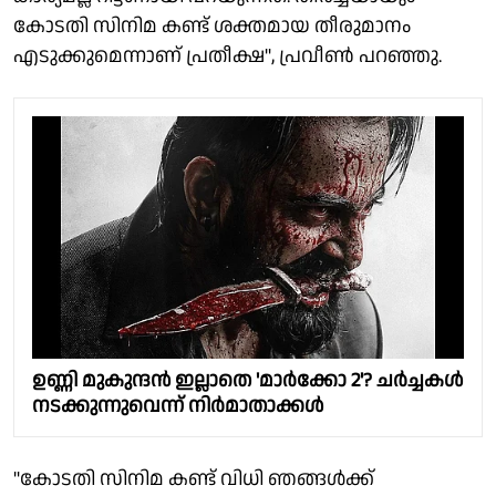
കോടതി സിനിമ കണ്ട് ശക്തമായ തീരുമാനം
എടുക്കുമെന്നാണ് പ്രതീക്ഷ", പ്രവീണ്‍ പറഞ്ഞു.
ഉണ്ണി മുകുന്ദന്‍ ഇല്ലാതെ 'മാര്‍ക്കോ 2'? ചര്‍ച്ചകള്‍
നടക്കുന്നുവെന്ന് നിര്‍മാതാക്കള്‍
"കോടതി സിനിമ കണ്ട് വിധി ഞങ്ങള്‍ക്ക്