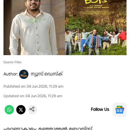
Source: Files
Author:
ന്യൂസ് ഡെസ്ക്
Published on
:
04 Jun 2026, 11:29 am
Updated on
:
04 Jun 2026, 11:29 am
Follow Us
എറണാകുളം: മഞ്ഞുമ്മൽ ബോയ്സ്