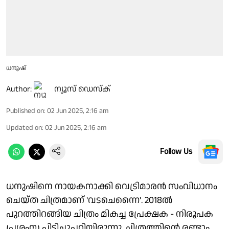
ധനുഷ്
Author:
ന്യൂസ് ഡെസ്ക്
Published on
:
02 Jun 2025, 2:16 am
Updated on
:
02 Jun 2025, 2:16 am
Follow Us
ധനുഷിനെ നായകനാക്കി വെട്രിമാരന്‍ സംവിധാനം
ചെയ്ത ചിത്രമാണ് 'വടചെന്നൈ'. 2018ല്‍
പുറത്തിറങ്ങിയ ചിത്രം മികച്ച പ്രേക്ഷക - നിരൂപക
പ്രശംസ പിടിച്ചുപറ്റിയിരുന്നു. ചിത്രത്തിന്റെ രണ്ടാം