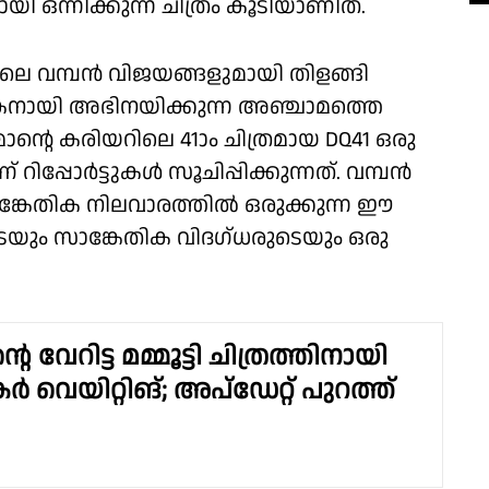
ഒന്നിക്കുന്ന ചിത്രം കൂടിയാണിത്.
ലെ വമ്പൻ വിജയങ്ങളുമായി തിളങ്ങി
നായി അഭിനയിക്കുന്ന അഞ്ചാമത്തെ
ന്റെ കരിയറിലെ 41ാം ചിത്രമായ DQ41 ഒരു
പ്പോർട്ടുകൾ സൂചിപ്പിക്കുന്നത്. വമ്പൻ
ങ്കേതിക നിലവാരത്തിൽ ഒരുക്കുന്ന ഈ
െയും സാങ്കേതിക വിദഗ്ധരുടെയും ഒരു
െ വേറിട്ട മമ്മൂട്ടി ചിത്രത്തിനായി
വെയിറ്റിങ്; അപ്ഡേറ്റ് പുറത്ത്