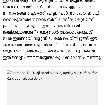
ഇപ്പോൾ കണ്ണ് നിറയുന്നുണ്ട്.. വേദനയുണ്ട്.. അത്
വേറെ ഡിപ്പാര്‍ട്ട്‌മെൻ്റാണ്.. ദൈവം എല്ലാത്തില്‍
നിന്നും രക്ഷിച്ചെടുത്ത്, എല്ലാ പ്രശ്നവും പരിഹരിച്ച്
വൈകുന്നേരത്തോടെ സിനിമ റിലീസാകുമെന്ന്
പ്രതീക്ഷിക്കുന്നു. എല്ലാവരും അതിനായി
ശ്രമിക്കുകയാണ്. സൂര്യ സാര്‍ അടക്കം ഒരുപാട്
പേര്‍ ഇതിനായി വിട്ടുവീഴ്ചകള്‍ ചെയ്തിട്ടുണ്ട്. ഈ
കാലതാമസത്തിനും നിങ്ങള്‍ക്ക് നേരിടേണ്ടി വന്ന
ബുദ്ധിമുട്ടുകള്‍ക്കും ക്ഷമ ചോദിക്കുന്നു. പക്ഷെ
ഇതിനെല്ലാം അര്‍ത്ഥമുണ്ടാകും," ബാലാജി പറഞ്ഞു.