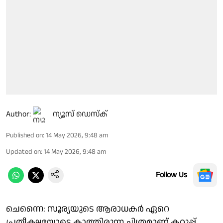
Author:
ന്യൂസ് ഡെസ്ക്
Published on
:
14 May 2026, 9:48 am
Updated on
:
14 May 2026, 9:48 am
Follow Us
ചെന്നൈ: സൂര്യയുടെ ആരാധകര്‍ ഏറെ
പ്രതീക്ഷയോടെ കാത്തിരുന്ന ചിത്രമാണ് കറുപ്പ്.