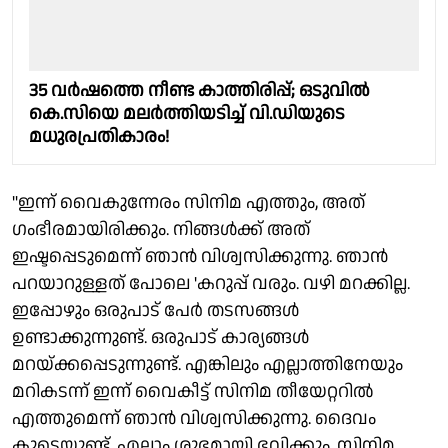
35 വർഷത്തെ നീണ്ട കാത്തിരിപ്പ്; ഒടുവിൽ
കെ.സിയെ മലർത്തിയടിച്ച് വി.ഡിയുടെ
മധുരപ്രതികാരം!
"ഇന്ന് വൈകുന്നേരം സിനിമ എത്തും, അത്
ഗംഭീരമായിരിക്കും. നിങ്ങള്‍ക്ക് അത്
ഇഷ്ടപ്പെടുമെന്ന് ഞാന്‍ വിശ്വസിക്കുന്നു. ഞാന്‍
പറയാറുള്ളത് പോലെ 'കറുപ്പ് വരും. വഴി മറക്കില്ല.
ഇപ്പോഴും ഒരുപാട് പേര്‍ തടസങ്ങള്‍
ഉണ്ടാക്കുന്നുണ്ട്. ഒരുപാട് കാര്യങ്ങള്‍
മറയ്ക്കപ്പെടുന്നുണ്ട്. എങ്കിലും എല്ലാത്തിനേയും
മറികടന്ന് ഇന്ന് വൈകീട്ട് സിനിമ തീയേറ്ററിൽ
എത്തുമെന്ന് ഞാന്‍ വിശ്വസിക്കുന്നു. ദൈവം
കൂടെയുണ്ട്, എല്ലാം ശുഭമായി ഭവിക്കും. സിനിമ