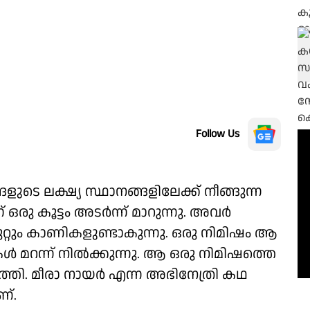
Follow Us
ങ്ങളുടെ ലക്ഷ്യ സ്ഥാനങ്ങളിലേക്ക് നീങ്ങുന്ന
 ഒരു കൂട്ടം അടർന്ന് മാറുന്നു. അവർ
ുറ്റും കാണികളുണ്ടാകുന്നു. ഒരു നിമിഷം ആ
മറന്ന് നിൽക്കുന്നു. ആ ഒരു നിമിഷത്തെ
ുത്തി. മീരാ നായർ എന്ന അഭിനേത്രി കഥ
ണ്.