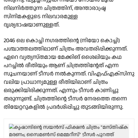
നിലനിർത്തുന്ന ചിത്രത്തിന്, അന്താരാഷ്ട്ര
സിനിമകളുടെ നിലവാരമുള്ള
ദൃശ്യഭാഷയാണുള്ളത്.
2046 ലെ കൊച്ചി നഗരത്തിൻ്റെ (നിയോ കൊച്ചി)
പശ്ചാത്തലത്തിലാണ്‌ ചിത്രം അവതരിപ്പിക്കുന്നത്.
ഏറെ വ്യത്യസ്തമായ മേക്കിങ് ശൈലിയും കഥ
പറച്ചിൽ രീതിയും ആണ് ചിത്രത്തിന്റേത് എന്ന
സൂചനയാണ് ടീസർ നൽകുന്നത്. വിഎഫ്എക്‌സിനു
വലിയ പ്രാധാന്യമുള്ള രീതിയിലാണ് ചിത്രം
ഒരുക്കിയിരിക്കുന്നത്. എന്നും ടീസർ കാണിച്ചു
തരുന്നുണ്ട്. ചിത്രത്തിൻ്റെ ടീസർ നേരത്തെ തന്നെ
തിയേറ്ററുകളിൽ പ്രദർശിപ്പിച്ചു തുടങ്ങിയിരുന്നു.