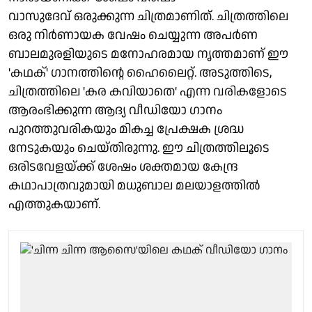
വാസുദേവ് ഒരുക്കുന്ന ചിത്രമാണിത്. ചിത്രത്തിലെ
ഒരു നിർണായക വേഷം ചെയ്യുന്ന അപർണ
ബാലമുരളിയുടെ മനോഹരമായ നൃത്തമാണ് ഈ
'കഥക്' ഗാനത്തിന്റെ ഹൈലൈറ്റ്. അടുത്തിടെ,
ചിത്രത്തിലെ 'കര കവിയാതെ' എന്ന വരികളോടെ
ആരംഭിക്കുന്ന ആദ്യ വീഡിയോ ഗാനം
പുറത്തുവരികയും മികച്ച പ്രേക്ഷക ശ്രദ്ധ
നേടുകയും ചെയ്തിരുന്നു. ഈ ചിത്രത്തിലൂടെ
ഒരിടവേളയ്ക്ക് ശേഷം ശക്തമായ കേന്ദ്ര
കഥാപാത്രവുമായി മധുബാല മലയാളത്തിൽ
എത്തുകയാണ്.