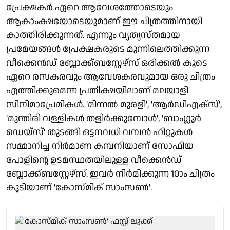
പ്രേക്ഷകർ ഏറെ ആവേശത്തോടെയും
ആകാംക്ഷയോടെയുമാണ് ഈ ചിത്രത്തിനായി
കാത്തിരിക്കുന്നത്. എന്നും വ്യത്യസ്തമായ
പ്രമേയങ്ങൾ പ്രേക്ഷകരുടെ മുന്നിലെത്തിക്കുന്ന
വീക്കെൻഡ് ബ്ലോക്ക്ബസ്റ്റേഴ്സ് ഒരിക്കൽ കൂടെ
ഏറെ രസകരവും ആവേശകരവുമായ ഒരു ചിത്രം
എത്തിക്കുമെന്ന പ്രതീക്ഷയിലാണ് മലയാളി
സിനിമാപ്രേമികൾ. 'മിന്നൽ മുരളി', 'ആർഡിഎക്സ്',
'മുന്തിരി വള്ളികൾ തളിർക്കുമ്പോൾ', 'ബാംഗ്ലൂർ
ഡെയ്സ്' തുടങ്ങി ഒട്ടനവധി വമ്പൻ ഹിറ്റുകൾ
സമ്മാനിച്ച നിർമാണ കമ്പനിയാണ് സോഫിയ
പോളിന്റെ ഉടമസ്ഥതയിലുള്ള വീക്കെൻഡ്
ബ്ലോക്ക്ബസ്റ്റേഴ്സ്. ഇവർ നിർമിക്കുന്ന 10ാം ചിത്രം
കൂടിയാണ് 'കോസ്മിക് സാംസൺ'.