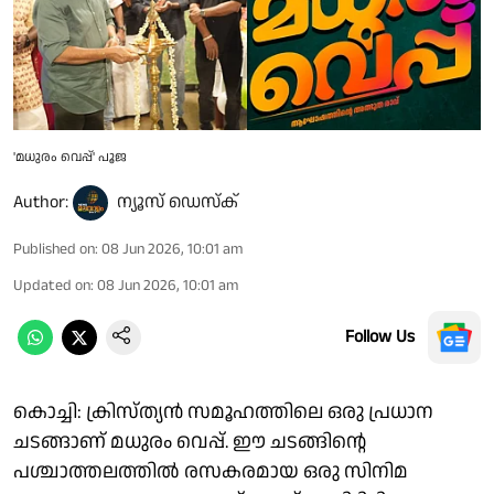
'മധുരം വെപ്പ്' പൂജ
Author:
ന്യൂസ് ഡെസ്ക്
Published on
:
08 Jun 2026, 10:01 am
Updated on
:
08 Jun 2026, 10:01 am
Follow Us
കൊച്ചി: ക്രിസ്ത്യൻ സമൂഹത്തിലെ ഒരു പ്രധാന
ചടങ്ങാണ് മധുരം വെപ്പ്. ഈ ചടങ്ങിന്റെ
പശ്ചാത്തലത്തിൽ രസകരമായ ഒരു സിനിമ