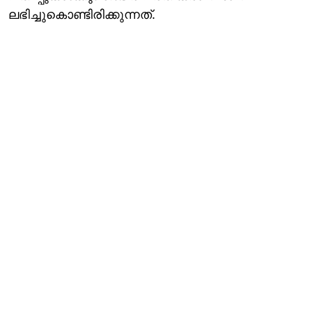
ലഭിച്ചുകൊണ്ടിരിക്കുന്നത്.