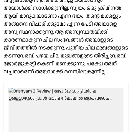
വിട്ടുപോകുന്നില്ല. അത് മറച്ചുവയ്ക്കാനും
അയാൾക്ക് സാധിക്കുന്നില്ല. സ്വയം ഒരു ക്രിമിനൽ
ആയി മാറുകയാണോ എന്ന ഭയം. തന്റെ മക്കളും
അങ്ങനെ വിചാരിക്കുമോ എന്ന പേടി അയാളെ
അസ്വസ്ഥനാക്കുന്നു. ആ അസ്വസ്ഥതയ്ക്ക്
കാരണമാകുന്ന ചില സംഭവങ്ങൾ അയാളുടെ
ജീവിതത്തിൽ നടക്കുന്നു. പുതിയ ചില മുഖങ്ങളുടെ
കടന്നുവരവ്, പഴയ ചില മുഖങ്ങളുടെ തിരിച്ചുവരവ്.
ജോർജുകുട്ടി കെണി മണക്കുന്നു. പക്ഷേ അത്
വച്ചതാരെന്ന് അയാൾക്ക് മനസിലാകുന്നില്ല.