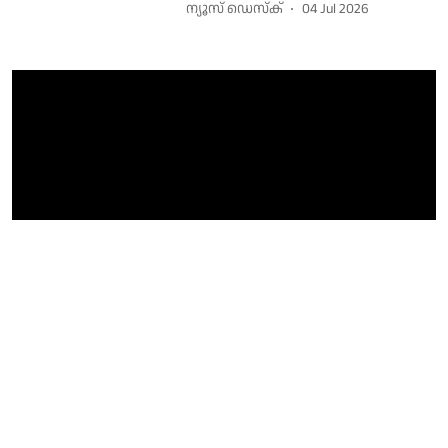
ന്യൂസ് ഡെസ്ക്
04 Jul 2026