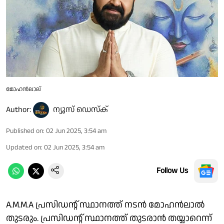
മോഹന്‍ലാല്
Author:
ന്യൂസ് ഡെസ്ക്
Published on
:
02 Jun 2025, 3:54 am
Updated on
:
02 Jun 2025, 3:54 am
Follow Us
A.M.M.A പ്രസിഡന്റ് സ്ഥാനത്ത് നടന്‍ മോഹന്‍ലാല്‍
തുടരും. പ്രസിഡന്റ് സ്ഥാനത്ത് തുടരാന്‍ തയ്യാറെന്ന്